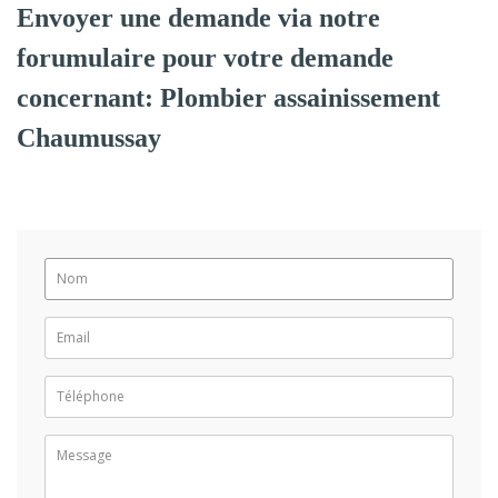
Envoyer une demande via notre
forumulaire pour votre demande
concernant: Plombier assainissement
Chaumussay