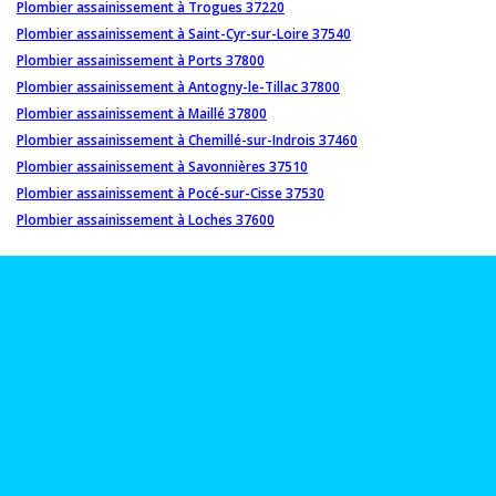
Plombier assainissement à Trogues 37220
Plombier assainissement à Saint-Cyr-sur-Loire 37540
Plombier assainissement à Ports 37800
Plombier assainissement à Antogny-le-Tillac 37800
Plombier assainissement à Maillé 37800
Plombier assainissement à Chemillé-sur-Indrois 37460
Plombier assainissement à Savonnières 37510
Plombier assainissement à Pocé-sur-Cisse 37530
Plombier assainissement à Loches 37600