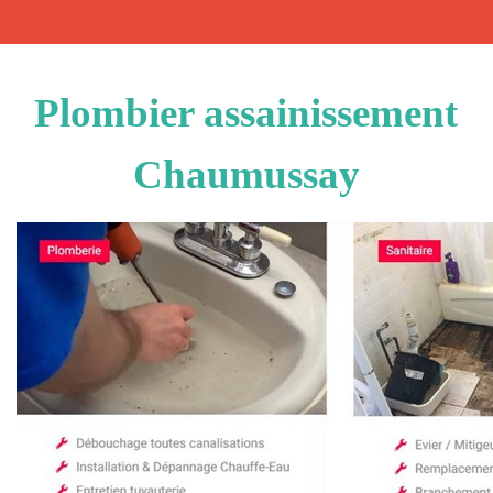
Plombier assainissement
Chaumussay