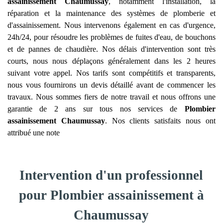
assainissement
Chaumussay
, notamment l'installation, la
réparation et la maintenance des systèmes de plomberie et
d'assainissement. Nous intervenons également en cas d'urgence,
24h/24, pour résoudre les problèmes de fuites d'eau, de bouchons
et de pannes de chaudière. Nos délais d'intervention sont très
courts, nous nous déplaçons généralement dans les 2 heures
suivant votre appel. Nos tarifs sont compétitifs et transparents,
nous vous fournirons un devis détaillé avant de commencer les
travaux. Nous sommes fiers de notre travail et nous offrons une
garantie de 2 ans sur tous nos services de
Plombier
assainissement
Chaumussay
. Nos clients satisfaits nous ont
attribué une note
Intervention d'un professionnel
pour Plombier assainissement à
Chaumussay