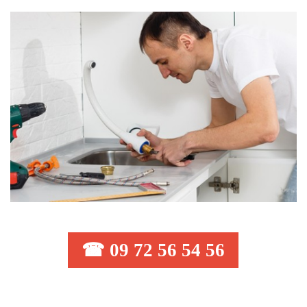
☎ 09 72 56 54 56