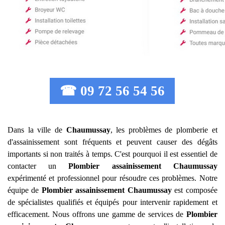
☎ 09 72 56 54 56
Dans la ville de
Chaumussay
, les problèmes de plomberie et
d'assainissement sont fréquents et peuvent causer des dégâts
importants si non traités à temps. C'est pourquoi il est essentiel de
contacter un
Plombier assainissement
Chaumussay
expérimenté et professionnel pour résoudre ces problèmes. Notre
équipe de
Plombier assainissement
Chaumussay
est composée
de spécialistes qualifiés et équipés pour intervenir rapidement et
efficacement. Nous offrons une gamme de services de
Plombier