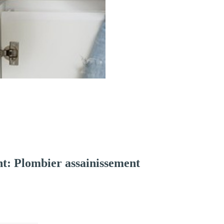
t: Plombier assainissement