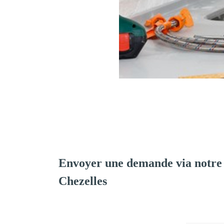
Envoyer une demande via notre
Chezelles