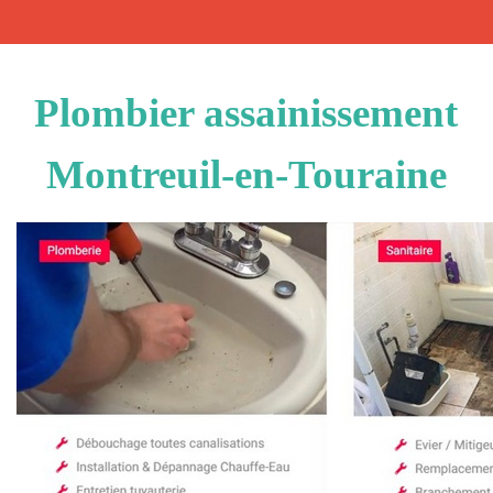
Plombier assainissement
Montreuil-en-Touraine