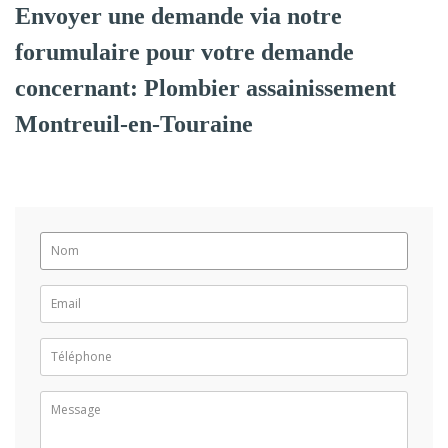
Envoyer une demande via notre
forumulaire pour votre demande
concernant: Plombier assainissement
Montreuil-en-Touraine