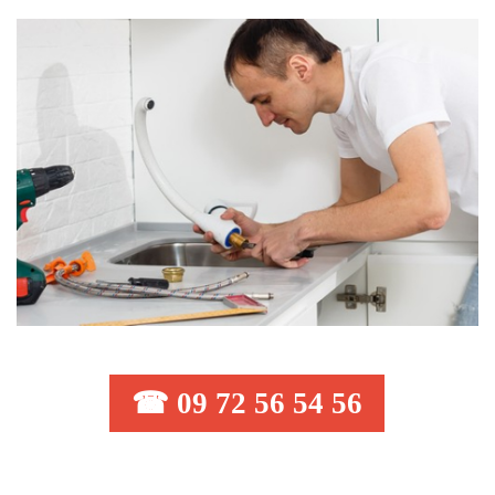
☎ 09 72 56 54 56