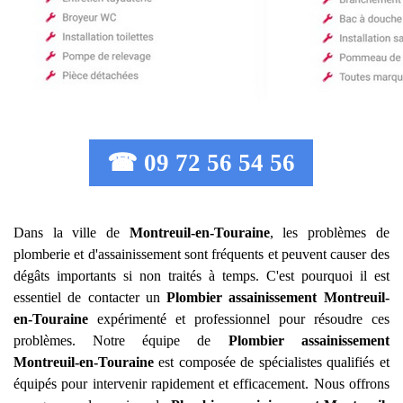
☎ 09 72 56 54 56
Dans la ville de
Montreuil-en-Touraine
, les problèmes de
plomberie et d'assainissement sont fréquents et peuvent causer des
dégâts importants si non traités à temps. C'est pourquoi il est
essentiel de contacter un
Plombier assainissement
Montreuil-
en-Touraine
expérimenté et professionnel pour résoudre ces
problèmes. Notre équipe de
Plombier assainissement
Montreuil-en-Touraine
est composée de spécialistes qualifiés et
équipés pour intervenir rapidement et efficacement. Nous offrons