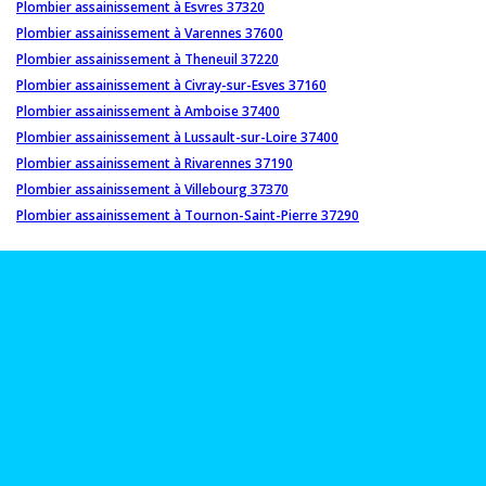
Plombier assainissement à Esvres 37320
Plombier assainissement à Varennes 37600
Plombier assainissement à Theneuil 37220
Plombier assainissement à Civray-sur-Esves 37160
Plombier assainissement à Amboise 37400
Plombier assainissement à Lussault-sur-Loire 37400
Plombier assainissement à Rivarennes 37190
Plombier assainissement à Villebourg 37370
Plombier assainissement à Tournon-Saint-Pierre 37290