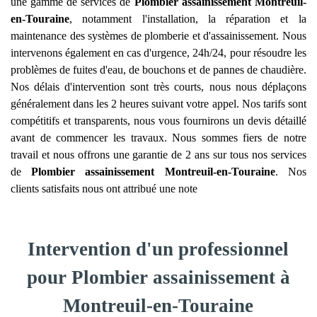
une gamme de services de
Plombier assainissement
Montreuil-
en-Touraine
, notamment l'installation, la réparation et la
maintenance des systèmes de plomberie et d'assainissement. Nous
intervenons également en cas d'urgence, 24h/24, pour résoudre les
problèmes de fuites d'eau, de bouchons et de pannes de chaudière.
Nos délais d'intervention sont très courts, nous nous déplaçons
généralement dans les 2 heures suivant votre appel. Nos tarifs sont
compétitifs et transparents, nous vous fournirons un devis détaillé
avant de commencer les travaux. Nous sommes fiers de notre
travail et nous offrons une garantie de 2 ans sur tous nos services
de
Plombier assainissement
Montreuil-en-Touraine
. Nos
clients satisfaits nous ont attribué une note
Intervention d'un professionnel
pour Plombier assainissement à
Montreuil-en-Touraine