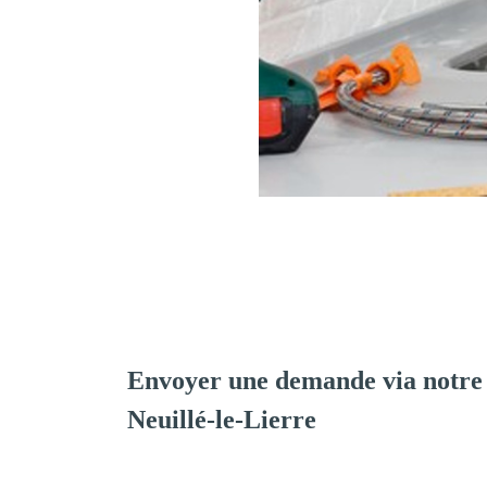
Envoyer une demande via notre
Neuillé-le-Lierre