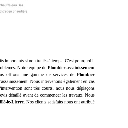
s importants si non traités à temps. C'est pourquoi il
problèmes. Notre équipe de
Plombier assainissement
 Nous offrons une gamme de services de
Plombier
 d'assainissement. Nous intervenons également en cas
intervention sont très courts, nous nous déplaçons
 devis détaillé avant de commencer les travaux. Nous
llé-le-Lierre
. Nos clients satisfaits nous ont attribué