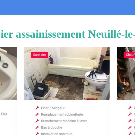
er assainissement Neuillé-le