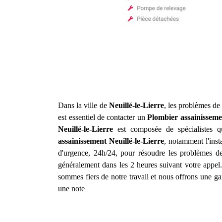
Dans la ville de
Neuillé-le-Lierre
, les problèmes de
est essentiel de contacter un
Plombier assainisseme
Neuillé-le-Lierre
est composée de spécialistes q
assainissement
Neuillé-le-Lierre
, notamment l'inst
d'urgence, 24h/24, pour résoudre les problèmes de
généralement dans les 2 heures suivant votre appel.
sommes fiers de notre travail et nous offrons une ga
une note