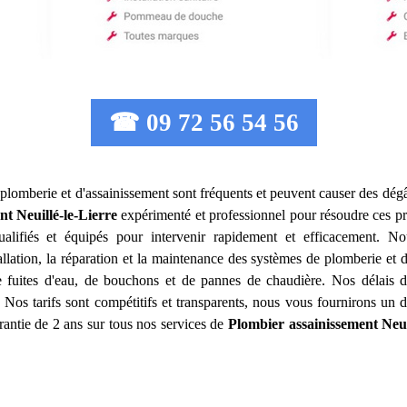
☎ 09 72 56 54 56
 plomberie et d'assainissement sont fréquents et peuvent causer des dégât
nt
Neuillé-le-Lierre
expérimenté et professionnel pour résoudre ces 
ualifiés et équipés pour intervenir rapidement et efficacement.
allation, la réparation et la maintenance des systèmes de plomberie et
 fuites d'eau, de bouchons et de pannes de chaudière. Nos délais d'
 Nos tarifs sont compétitifs et transparents, nous vous fournirons un
rantie de 2 ans sur tous nos services de
Plombier assainissement
Neui