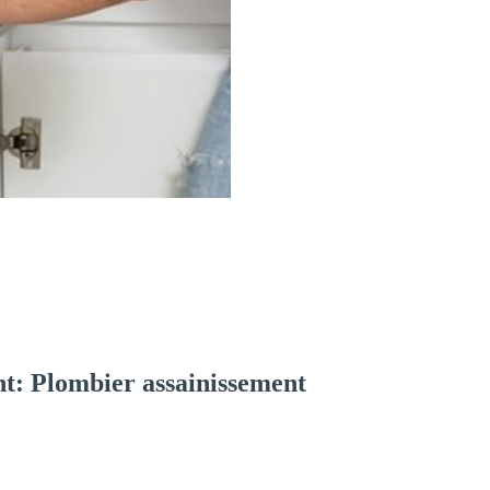
t: Plombier assainissement