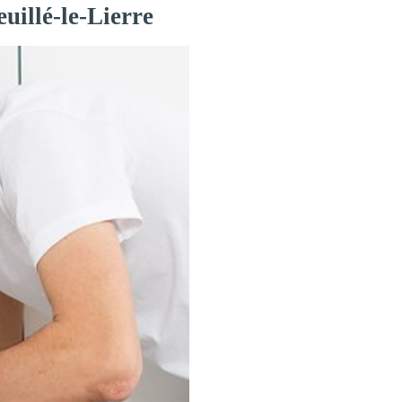
uillé-le-Lierre