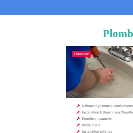
Plombi