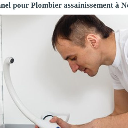
nnel pour Plombier assainissement à Ne