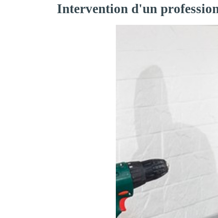
Intervention d'un professio