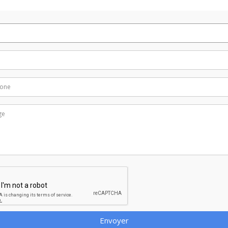
Envoyer