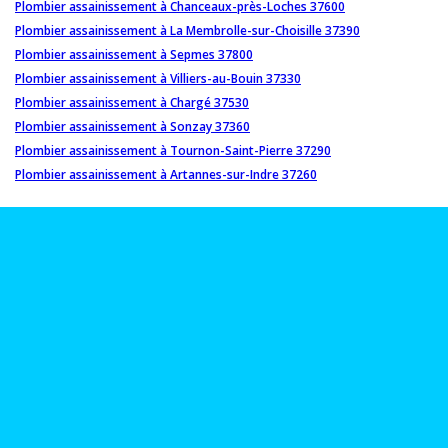
Plombier assainissement à Chanceaux-près-Loches 37600
Plombier assainissement à La Membrolle-sur-Choisille 37390
Plombier assainissement à Sepmes 37800
Plombier assainissement à Villiers-au-Bouin 37330
Plombier assainissement à Chargé 37530
Plombier assainissement à Sonzay 37360
Plombier assainissement à Tournon-Saint-Pierre 37290
Plombier assainissement à Artannes-sur-Indre 37260