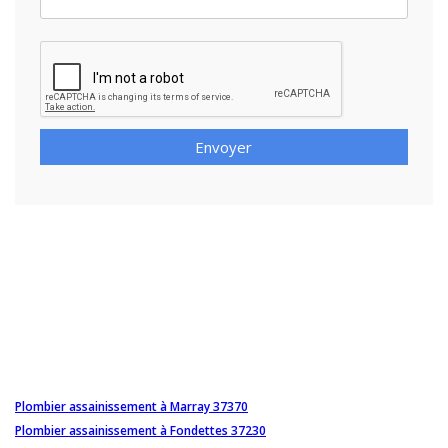
Envoyer
Plombier assainissement à Marray 37370
Plombier assainissement à Fondettes 37230