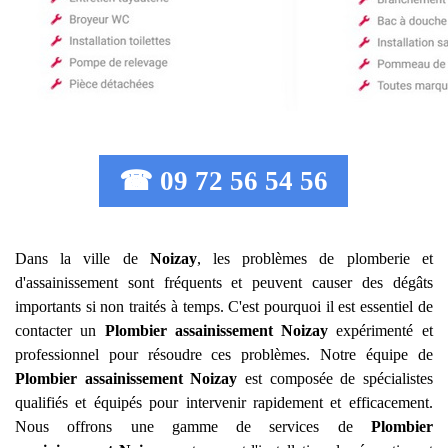
☎ 09 72 56 54 56
Dans la ville de
Noizay
, les problèmes de plomberie et
d'assainissement sont fréquents et peuvent causer des dégâts
importants si non traités à temps. C'est pourquoi il est essentiel de
contacter un
Plombier assainissement
Noizay
expérimenté et
professionnel pour résoudre ces problèmes. Notre équipe de
Plombier assainissement
Noizay
est composée de spécialistes
qualifiés et équipés pour intervenir rapidement et efficacement.
Nous offrons une gamme de services de
Plombier