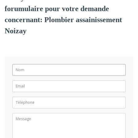
forumulaire pour votre demande
concernant: Plombier assainissement
Noizay