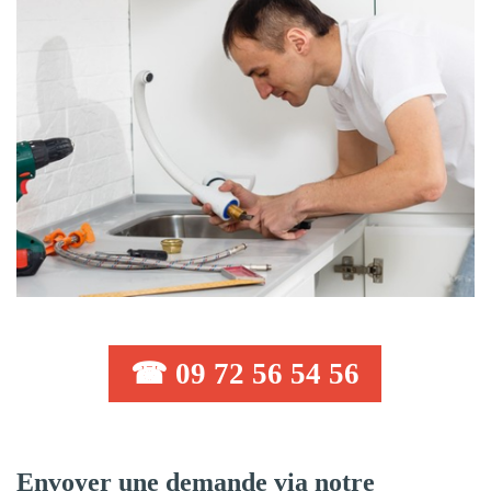
☎ 09 72 56 54 56
Envoyer une demande via notre