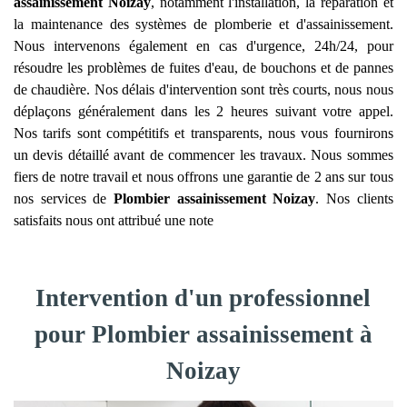
assainissement
Noizay
, notamment l'installation, la réparation et
la maintenance des systèmes de plomberie et d'assainissement.
Nous intervenons également en cas d'urgence, 24h/24, pour
résoudre les problèmes de fuites d'eau, de bouchons et de pannes
de chaudière. Nos délais d'intervention sont très courts, nous nous
déplaçons généralement dans les 2 heures suivant votre appel.
Nos tarifs sont compétitifs et transparents, nous vous fournirons
un devis détaillé avant de commencer les travaux. Nous sommes
fiers de notre travail et nous offrons une garantie de 2 ans sur tous
nos services de
Plombier assainissement
Noizay
. Nos clients
satisfaits nous ont attribué une note
Intervention d'un professionnel
pour Plombier assainissement à
Noizay