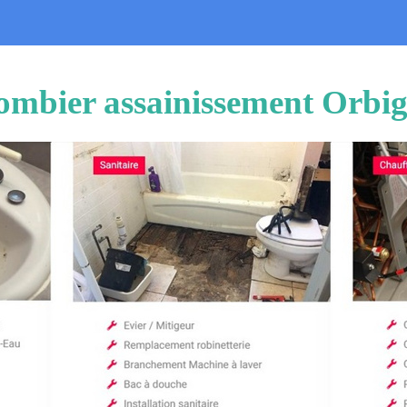
ombier assainissement Orbi