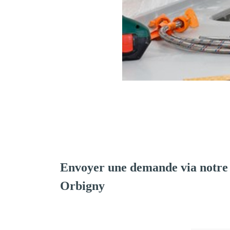
Envoyer une demande via notre
Orbigny