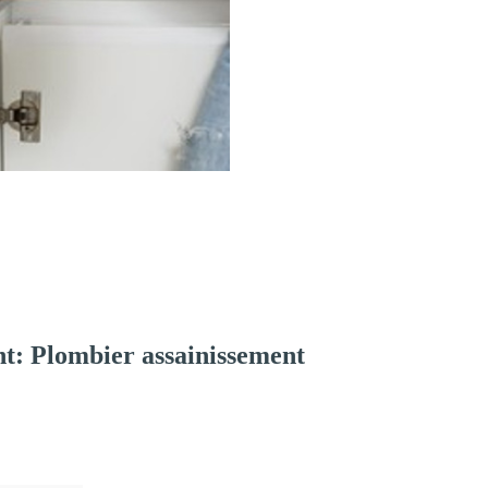
t: Plombier assainissement