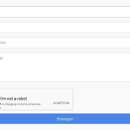
Envoyer