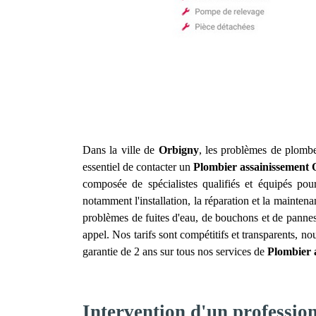
Dans la ville de
Orbigny
, les problèmes de plomber
essentiel de contacter un
Plombier assainissement
composée de spécialistes qualifiés et équipés po
notamment l'installation, la réparation et la mainte
problèmes de fuites d'eau, de bouchons et de pannes
appel. Nos tarifs sont compétitifs et transparents, 
garantie de 2 ans sur tous nos services de
Plombier 
Intervention d'un professio