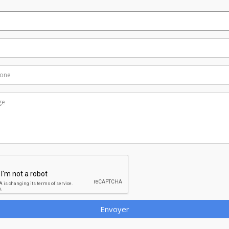
Envoyer