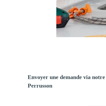
Envoyer une demande via notre
Perrusson