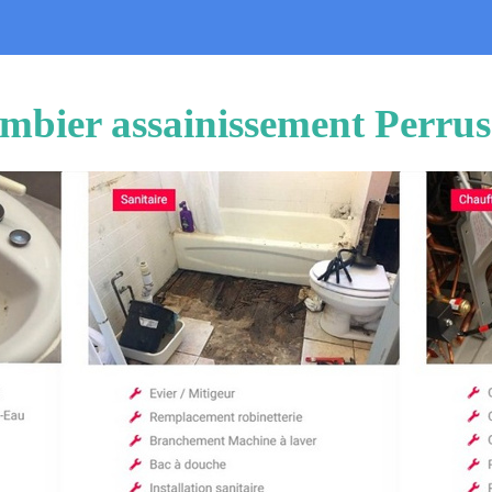
mbier assainissement Perru