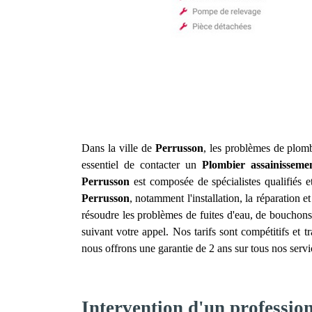
Dans la ville de
Perrusson
, les problèmes de plomb
essentiel de contacter un
Plombier assainisseme
Perrusson
est composée de spécialistes qualifiés 
Perrusson
, notamment l'installation, la réparation
résoudre les problèmes de fuites d'eau, de bouchons
suivant votre appel. Nos tarifs sont compétitifs et
nous offrons une garantie de 2 ans sur tous nos serv
Intervention d'un professio