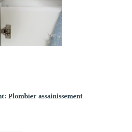
t: Plombier assainissement