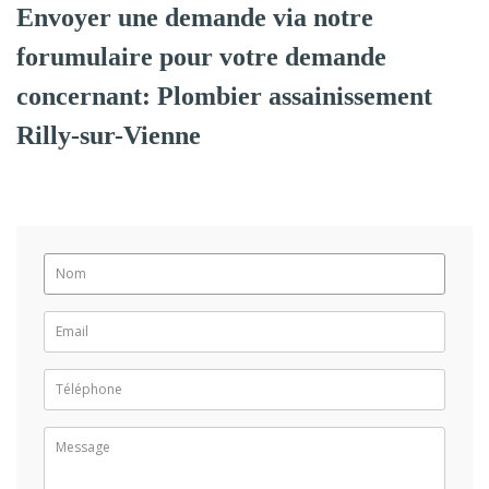
Envoyer une demande via notre
forumulaire pour votre demande
concernant: Plombier assainissement
Rilly-sur-Vienne