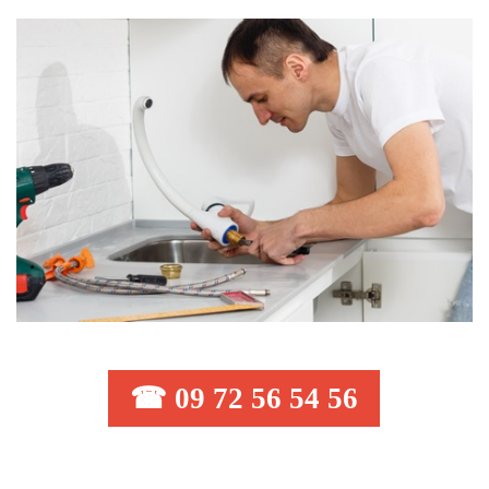
☎ 09 72 56 54 56