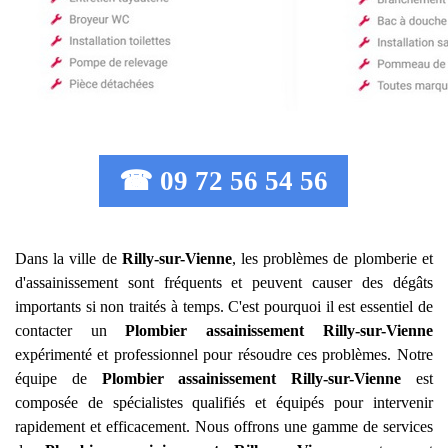
☎ 09 72 56 54 56
Dans la ville de
Rilly-sur-Vienne
, les problèmes de plomberie et
d'assainissement sont fréquents et peuvent causer des dégâts
importants si non traités à temps. C'est pourquoi il est essentiel de
contacter un
Plombier assainissement
Rilly-sur-Vienne
expérimenté et professionnel pour résoudre ces problèmes. Notre
équipe de
Plombier assainissement
Rilly-sur-Vienne
est
composée de spécialistes qualifiés et équipés pour intervenir
rapidement et efficacement. Nous offrons une gamme de services