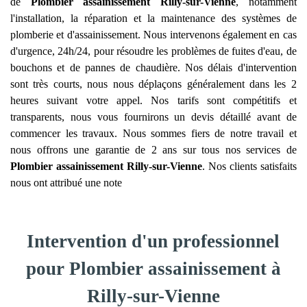
de
Plombier assainissement
Rilly-sur-Vienne
, notamment
l'installation, la réparation et la maintenance des systèmes de
plomberie et d'assainissement. Nous intervenons également en cas
d'urgence, 24h/24, pour résoudre les problèmes de fuites d'eau, de
bouchons et de pannes de chaudière. Nos délais d'intervention
sont très courts, nous nous déplaçons généralement dans les 2
heures suivant votre appel. Nos tarifs sont compétitifs et
transparents, nous vous fournirons un devis détaillé avant de
commencer les travaux. Nous sommes fiers de notre travail et
nous offrons une garantie de 2 ans sur tous nos services de
Plombier assainissement
Rilly-sur-Vienne
. Nos clients satisfaits
nous ont attribué une note
Intervention d'un professionnel
pour Plombier assainissement à
Rilly-sur-Vienne