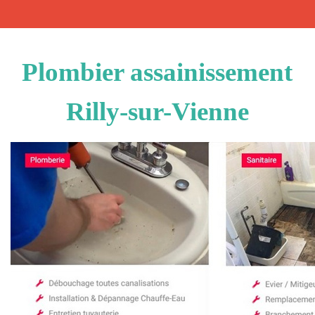
Plombier assainissement
Rilly-sur-Vienne