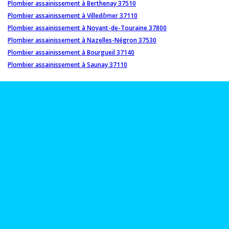
Plombier assainissement à Berthenay 37510
Plombier assainissement à Villedômer 37110
Plombier assainissement à Noyant-de-Touraine 37800
Plombier assainissement à Nazelles-Négron 37530
Plombier assainissement à Bourgueil 37140
Plombier assainissement à Saunay 37110