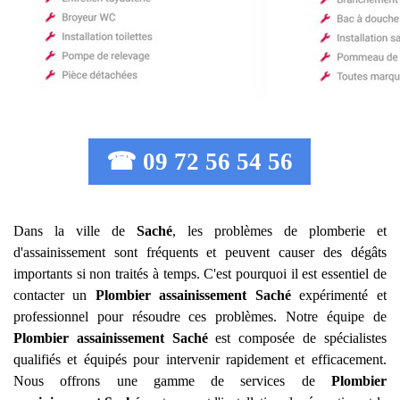
☎ 09 72 56 54 56
Dans la ville de
Saché
, les problèmes de plomberie et
d'assainissement sont fréquents et peuvent causer des dégâts
importants si non traités à temps. C'est pourquoi il est essentiel de
contacter un
Plombier assainissement
Saché
expérimenté et
professionnel pour résoudre ces problèmes. Notre équipe de
Plombier assainissement
Saché
est composée de spécialistes
qualifiés et équipés pour intervenir rapidement et efficacement.
Nous offrons une gamme de services de
Plombier