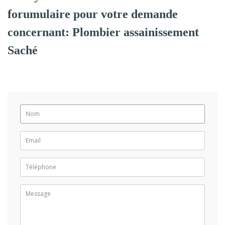
forumulaire pour votre demande
concernant: Plombier assainissement
Saché