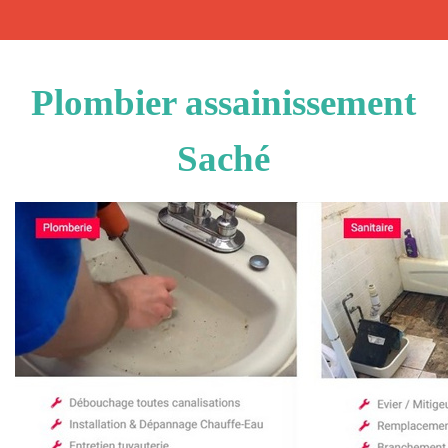
Plombier assainissement
Saché