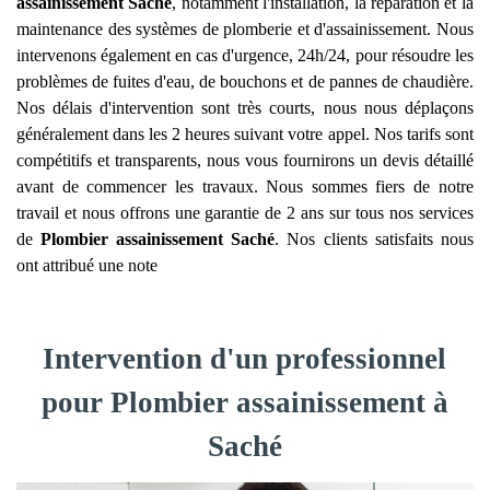
assainissement
Saché
, notamment l'installation, la réparation et la
maintenance des systèmes de plomberie et d'assainissement. Nous
intervenons également en cas d'urgence, 24h/24, pour résoudre les
problèmes de fuites d'eau, de bouchons et de pannes de chaudière.
Nos délais d'intervention sont très courts, nous nous déplaçons
généralement dans les 2 heures suivant votre appel. Nos tarifs sont
compétitifs et transparents, nous vous fournirons un devis détaillé
avant de commencer les travaux. Nous sommes fiers de notre
travail et nous offrons une garantie de 2 ans sur tous nos services
de
Plombier assainissement
Saché
. Nos clients satisfaits nous
ont attribué une note
Intervention d'un professionnel
pour Plombier assainissement à
Saché