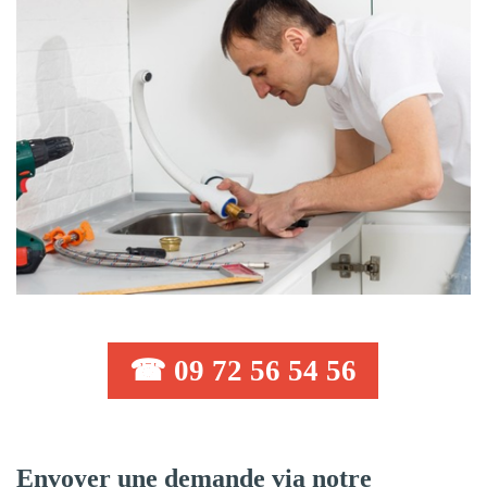
☎ 09 72 56 54 56
Envoyer une demande via notre