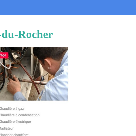
e-du-Rocher