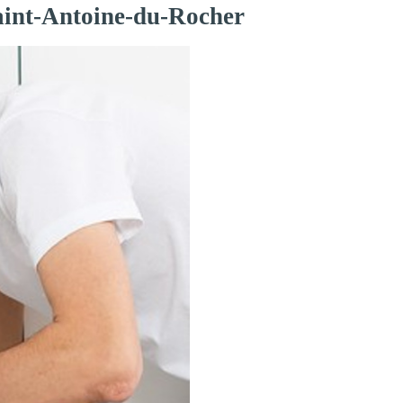
Saint-Antoine-du-Rocher