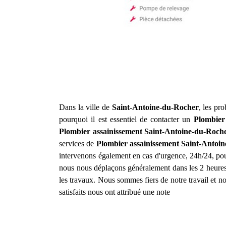
Dans la ville de
Saint-Antoine-du-Rocher
, les pr
pourquoi il est essentiel de contacter un
Plombier
Plombier assainissement
Saint-Antoine-du-Roch
services de
Plombier assainissement
Saint-Antoi
intervenons également en cas d'urgence, 24h/24, pour
nous nous déplaçons généralement dans les 2 heures 
les travaux. Nous sommes fiers de notre travail et n
satisfaits nous ont attribué une note