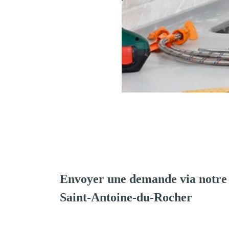
Envoyer une demande via notre
Saint-Antoine-du-Rocher