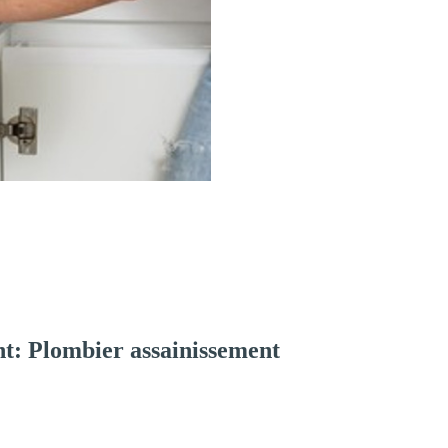
t: Plombier assainissement