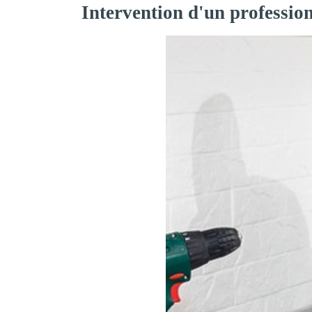
Intervention d'un professio