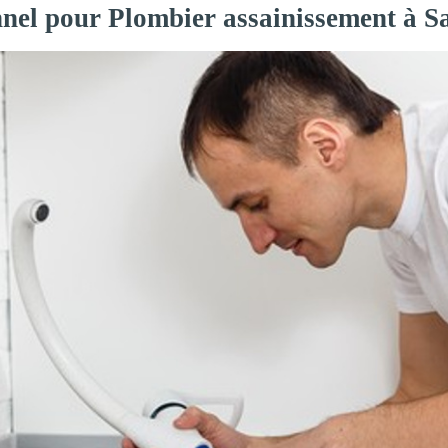
nnel pour Plombier assainissement à 