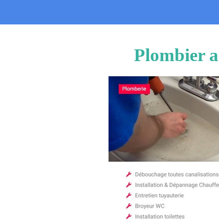
Plombier a