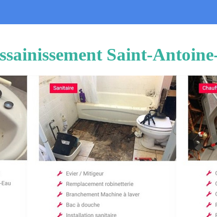
ssainissement Saint-Antoin