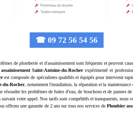
☎ 09 72 56 54 56
oblèmes de plomberie et d'assainissement sont fréquents et peuvent cause
 assainissement
Saint-Antoine-du-Rocher
expérimenté et professio
er
est composée de spécialistes qualifiés et équipés pour intervenir r
ne-du-Rocher
, notamment l'installation, la réparation et la maintenanc
 résoudre les problèmes de fuites d'eau, de bouchons et de pannes de c
suivant votre appel. Nos tarifs sont compétitifs et transparents, nous 
ous offrons une garantie de 2 ans sur tous nos services de
Plombier ass