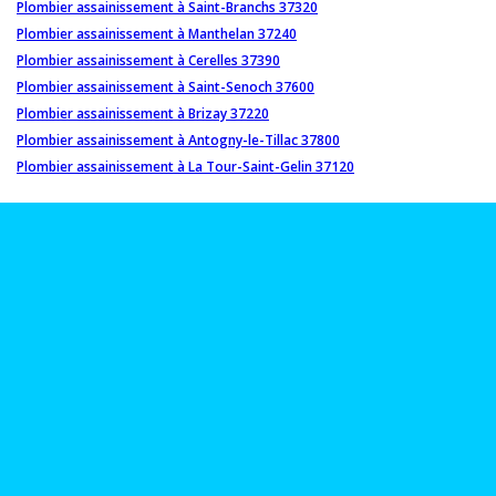
Plombier assainissement à Saint-Branchs 37320
Plombier assainissement à Manthelan 37240
Plombier assainissement à Cerelles 37390
Plombier assainissement à Saint-Senoch 37600
Plombier assainissement à Brizay 37220
Plombier assainissement à Antogny-le-Tillac 37800
Plombier assainissement à La Tour-Saint-Gelin 37120