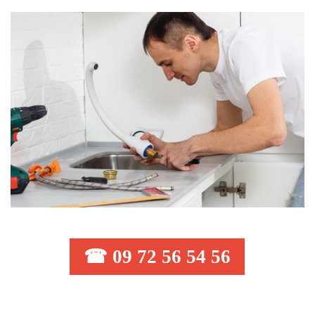
☎ 09 72 56 54 56