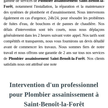
gamme de services de
Plombier assainissement
Saint-Benoît-la-
Forêt
, notamment l'installation, la réparation et la maintenance
des systèmes de plomberie et d'assainissement. Nous intervenons
également en cas d'urgence, 24h/24, pour résoudre les problèmes
de fuites d'eau, de bouchons et de pannes de chaudière. Nos
délais d'intervention sont très courts, nous nous déplaçons
généralement dans les 2 heures suivant votre appel. Nos tarifs sont
compétitifs et transparents, nous vous fournirons un devis détaillé
avant de commencer les travaux. Nous sommes fiers de notre
travail et nous offrons une garantie de 2 ans sur tous nos services
de
Plombier assainissement
Saint-Benoît-la-Forêt
. Nos clients
satisfaits nous ont attribué une note
Intervention d'un professionnel
pour Plombier assainissement à
Saint-Benoît-la-Forêt