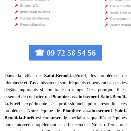
☎ 09 72 56 54 56
Dans la ville de
Saint-Benoît-la-Forêt
, les problèmes de
plomberie et d'assainissement sont fréquents et peuvent causer des
dégâts importants si non traités à temps. C'est pourquoi il est
essentiel de contacter un
Plombier assainissement
Saint-Benoît-
la-Forêt
expérimenté et professionnel pour résoudre ces
problèmes. Notre équipe de
Plombier assainissement
Saint-
Benoît-la-Forêt
est composée de spécialistes qualifiés et équipés
pour intervenir rapidement et efficacement. Nous offrons une