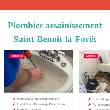
Plombier assainissement
Saint-Benoît-la-Forêt