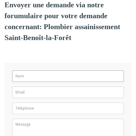
Envoyer une demande via notre
forumulaire pour votre demande
concernant: Plombier assainissement
Saint-Benoît-la-Forêt