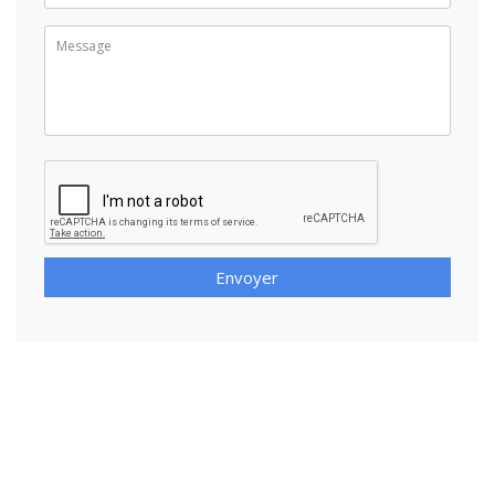
Envoyer