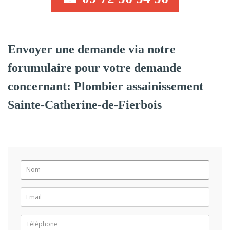
Envoyer une demande via notre
forumulaire pour votre demande
concernant: Plombier assainissement
Sainte-Catherine-de-Fierbois