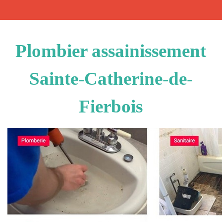
Plombier assainissement
Sainte-Catherine-de-
Fierbois