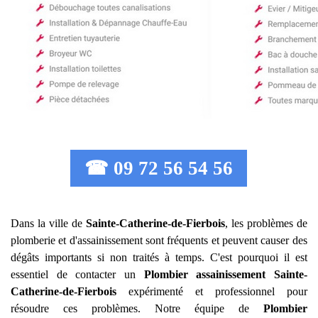
☎ 09 72 56 54 56
Dans la ville de
Sainte-Catherine-de-Fierbois
, les problèmes de
plomberie et d'assainissement sont fréquents et peuvent causer des
dégâts importants si non traités à temps. C'est pourquoi il est
essentiel de contacter un
Plombier assainissement
Sainte-
Catherine-de-Fierbois
expérimenté et professionnel pour
résoudre ces problèmes. Notre équipe de
Plombier