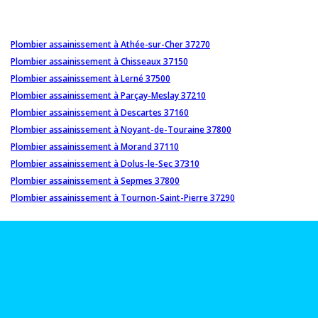
Plombier assainissement à Athée-sur-Cher 37270
Plombier assainissement à Chisseaux 37150
Plombier assainissement à Lerné 37500
Plombier assainissement à Parçay-Meslay 37210
Plombier assainissement à Descartes 37160
Plombier assainissement à Noyant-de-Touraine 37800
Plombier assainissement à Morand 37110
Plombier assainissement à Dolus-le-Sec 37310
Plombier assainissement à Sepmes 37800
Plombier assainissement à Tournon-Saint-Pierre 37290