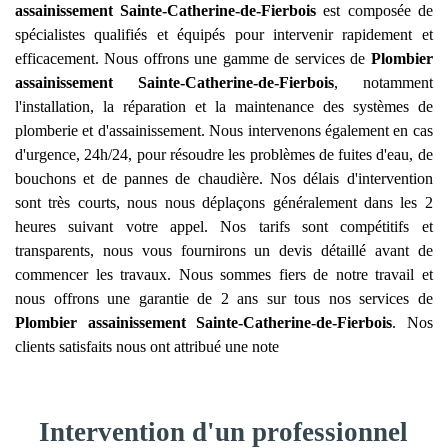
assainissement
Sainte-Catherine-de-Fierbois
est composée de
spécialistes qualifiés et équipés pour intervenir rapidement et
efficacement. Nous offrons une gamme de services de
Plombier
assainissement
Sainte-Catherine-de-Fierbois
, notamment
l'installation, la réparation et la maintenance des systèmes de
plomberie et d'assainissement. Nous intervenons également en cas
d'urgence, 24h/24, pour résoudre les problèmes de fuites d'eau, de
bouchons et de pannes de chaudière. Nos délais d'intervention
sont très courts, nous nous déplaçons généralement dans les 2
heures suivant votre appel. Nos tarifs sont compétitifs et
transparents, nous vous fournirons un devis détaillé avant de
commencer les travaux. Nous sommes fiers de notre travail et
nous offrons une garantie de 2 ans sur tous nos services de
Plombier assainissement
Sainte-Catherine-de-Fierbois
. Nos
clients satisfaits nous ont attribué une note
Intervention d'un professionnel