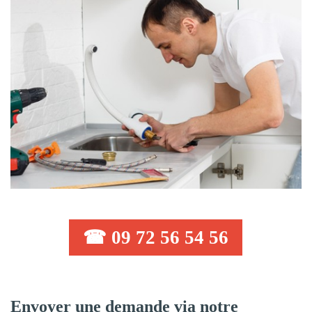
☎ 09 72 56 54 56
Envoyer une demande via notre