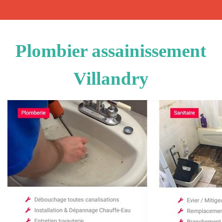
Plombier assainissement
Villandry