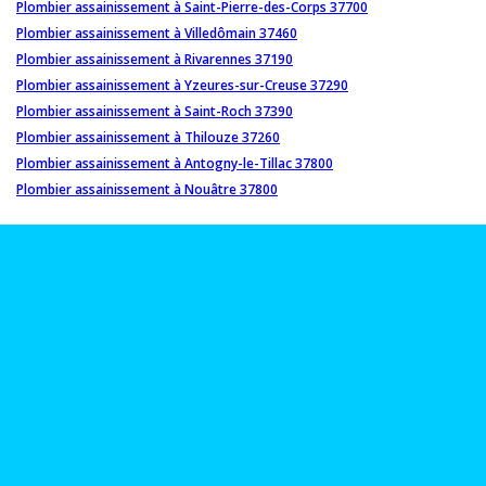
Plombier assainissement à Saint-Pierre-des-Corps 37700
Plombier assainissement à Villedômain 37460
Plombier assainissement à Rivarennes 37190
Plombier assainissement à Yzeures-sur-Creuse 37290
Plombier assainissement à Saint-Roch 37390
Plombier assainissement à Thilouze 37260
Plombier assainissement à Antogny-le-Tillac 37800
Plombier assainissement à Nouâtre 37800