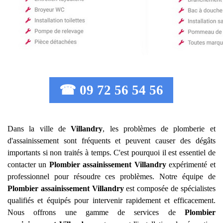
☎ 09 72 56 54 56
Dans la ville de
Villandry
, les problèmes de plomberie et
d'assainissement sont fréquents et peuvent causer des dégâts
importants si non traités à temps. C'est pourquoi il est essentiel de
contacter un
Plombier assainissement
Villandry
expérimenté et
professionnel pour résoudre ces problèmes. Notre équipe de
Plombier assainissement
Villandry
est composée de spécialistes
qualifiés et équipés pour intervenir rapidement et efficacement.
Nous offrons une gamme de services de
Plombier