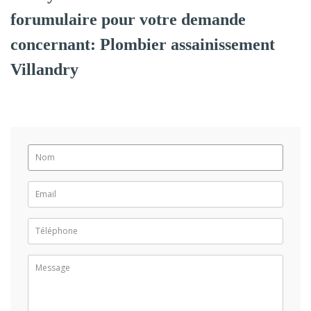
forumulaire pour votre demande
concernant: Plombier assainissement
Villandry