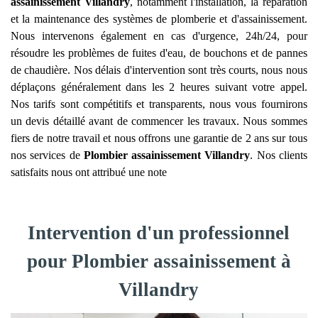
assainissement
Villandry
, notamment l'installation, la réparation
et la maintenance des systèmes de plomberie et d'assainissement.
Nous intervenons également en cas d'urgence, 24h/24, pour
résoudre les problèmes de fuites d'eau, de bouchons et de pannes
de chaudière. Nos délais d'intervention sont très courts, nous nous
déplaçons généralement dans les 2 heures suivant votre appel.
Nos tarifs sont compétitifs et transparents, nous vous fournirons
un devis détaillé avant de commencer les travaux. Nous sommes
fiers de notre travail et nous offrons une garantie de 2 ans sur tous
nos services de
Plombier assainissement
Villandry
. Nos clients
satisfaits nous ont attribué une note
Intervention d'un professionnel
pour Plombier assainissement à
Villandry