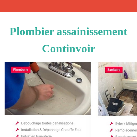
Plombier assainissement
Continvoir