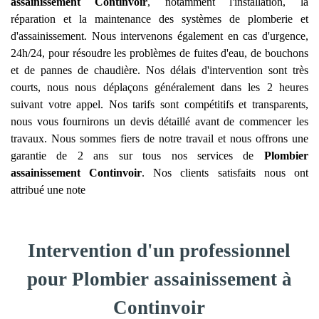
assainissement
Continvoir
, notamment l'installation, la
réparation et la maintenance des systèmes de plomberie et
d'assainissement. Nous intervenons également en cas d'urgence,
24h/24, pour résoudre les problèmes de fuites d'eau, de bouchons
et de pannes de chaudière. Nos délais d'intervention sont très
courts, nous nous déplaçons généralement dans les 2 heures
suivant votre appel. Nos tarifs sont compétitifs et transparents,
nous vous fournirons un devis détaillé avant de commencer les
travaux. Nous sommes fiers de notre travail et nous offrons une
garantie de 2 ans sur tous nos services de
Plombier
assainissement
Continvoir
. Nos clients satisfaits nous ont
attribué une note
Intervention d'un professionnel
pour Plombier assainissement à
Continvoir