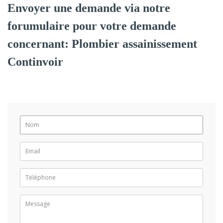
Envoyer une demande via notre
forumulaire pour votre demande
concernant: Plombier assainissement
Continvoir