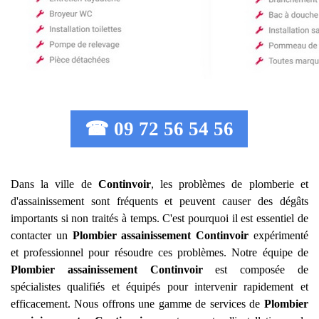
☎ 09 72 56 54 56
Dans la ville de
Continvoir
, les problèmes de plomberie et
d'assainissement sont fréquents et peuvent causer des dégâts
importants si non traités à temps. C'est pourquoi il est essentiel de
contacter un
Plombier assainissement
Continvoir
expérimenté
et professionnel pour résoudre ces problèmes. Notre équipe de
Plombier assainissement
Continvoir
est composée de
spécialistes qualifiés et équipés pour intervenir rapidement et
efficacement. Nous offrons une gamme de services de
Plombier