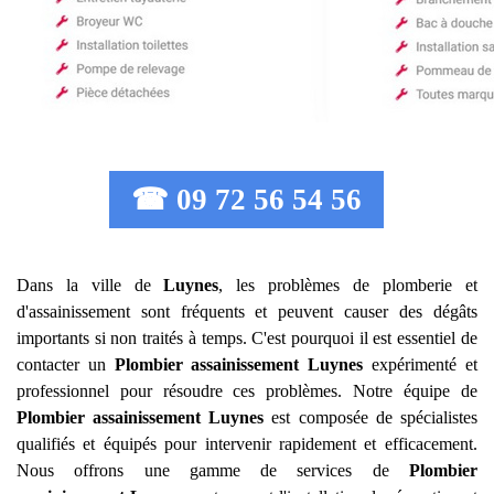
☎ 09 72 56 54 56
Dans la ville de
Luynes
, les problèmes de plomberie et
d'assainissement sont fréquents et peuvent causer des dégâts
importants si non traités à temps. C'est pourquoi il est essentiel de
contacter un
Plombier assainissement
Luynes
expérimenté et
professionnel pour résoudre ces problèmes. Notre équipe de
Plombier assainissement
Luynes
est composée de spécialistes
qualifiés et équipés pour intervenir rapidement et efficacement.
Nous offrons une gamme de services de
Plombier