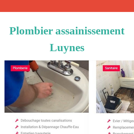
Plombier assainissement
Luynes