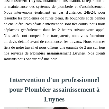
assainissement
Luynes
, notamment l'installation, la réparation et
la maintenance des systèmes de plomberie et d'assainissement.
Nous intervenons également en cas d'urgence, 24h/24, pour
résoudre les problèmes de fuites d'eau, de bouchons et de pannes
de chaudière. Nos délais d'intervention sont très courts, nous nous
déplaçons généralement dans les 2 heures suivant votre appel.
Nos tarifs sont compétitifs et transparents, nous vous fournirons
un devis détaillé avant de commencer les travaux. Nous sommes
fiers de notre travail et nous offrons une garantie de 2 ans sur tous
nos services de
Plombier assainissement
Luynes
. Nos clients
satisfaits nous ont attribué une note
Intervention d'un professionnel
pour Plombier assainissement à
Luynes