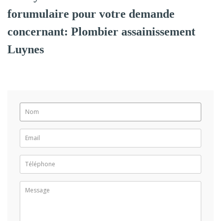
forumulaire pour votre demande
concernant: Plombier assainissement
Luynes