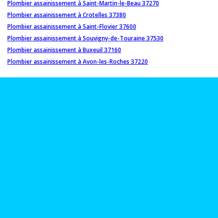
Plombier assainissement à Saint-Martin-le-Beau 37270
Plombier assainissement à Crotelles 37380
Plombier assainissement à Saint-Flovier 37600
Plombier assainissement à Souvigny-de-Touraine 37530
Plombier assainissement à Buxeuil 37160
Plombier assainissement à Avon-les-Roches 37220