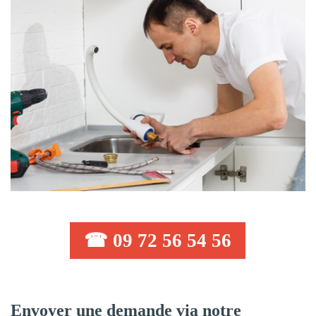
☎ 09 72 56 54 56
Envoyer une demande via notre