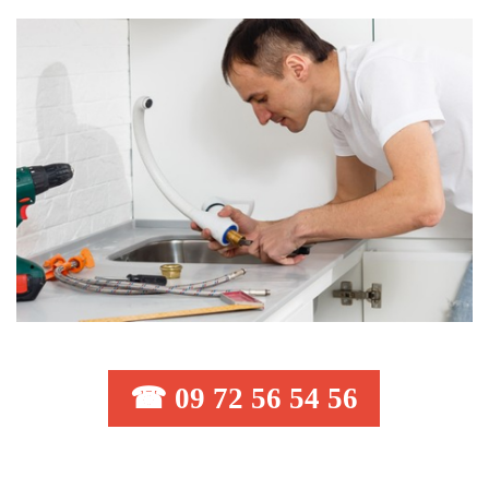
☎ 09 72 56 54 56