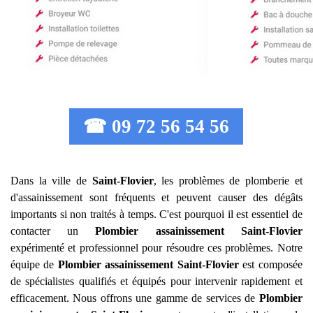
☎ 09 72 56 54 56
Dans la ville de
Saint-Flovier
, les problèmes de plomberie et
d'assainissement sont fréquents et peuvent causer des dégâts
importants si non traités à temps. C'est pourquoi il est essentiel de
contacter un
Plombier assainissement
Saint-Flovier
expérimenté et professionnel pour résoudre ces problèmes. Notre
équipe de
Plombier assainissement
Saint-Flovier
est composée
de spécialistes qualifiés et équipés pour intervenir rapidement et
efficacement. Nous offrons une gamme de services de
Plombier