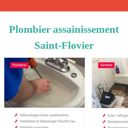
Plombier assainissement
Saint-Flovier