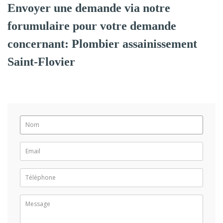
Envoyer une demande via notre
forumulaire pour votre demande
concernant: Plombier assainissement
Saint-Flovier