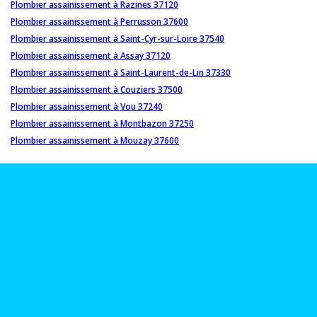
Plombier assainissement à Razines 37120
Plombier assainissement à Perrusson 37600
Plombier assainissement à Saint-Cyr-sur-Loire 37540
Plombier assainissement à Assay 37120
Plombier assainissement à Saint-Laurent-de-Lin 37330
Plombier assainissement à Couziers 37500
Plombier assainissement à Vou 37240
Plombier assainissement à Montbazon 37250
Plombier assainissement à Mouzay 37600