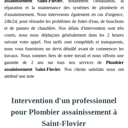
assainissement
Saint-Flovier
, notamment l'installation, la
réparation et la maintenance des systèmes de plomberie et
d'assainissement. Nous intervenons également en cas d'urgence,
24h/24, pour résoudre les problèmes de fuites d'eau, de bouchons
et de pannes de chaudière. Nos délais d'intervention sont très
courts, nous nous déplaçons généralement dans les 2 heures
suivant votre appel. Nos tarifs sont compétitifs et transparents,
nous vous fournirons un devis détaillé avant de commencer les
travaux. Nous sommes fiers de notre travail et nous offrons une
garantie de 2 ans sur tous nos services de
Plombier
assainissement
Saint-Flovier
. Nos clients satisfaits nous ont
attribué une note
Intervention d'un professionnel
pour Plombier assainissement à
Saint-Flovier