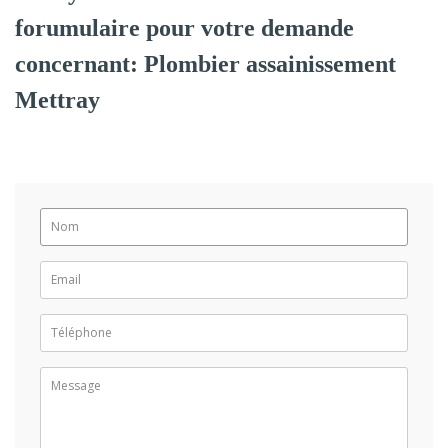
forumulaire pour votre demande
concernant: Plombier assainissement
Mettray