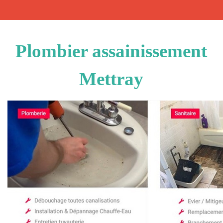
Plombier assainissement
Mettray