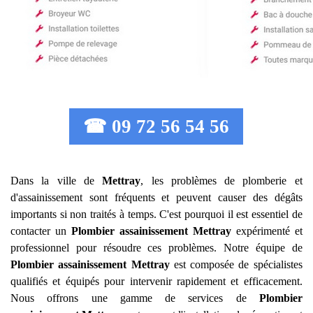
☎ 09 72 56 54 56
Dans la ville de
Mettray
, les problèmes de plomberie et
d'assainissement sont fréquents et peuvent causer des dégâts
importants si non traités à temps. C'est pourquoi il est essentiel de
contacter un
Plombier assainissement
Mettray
expérimenté et
professionnel pour résoudre ces problèmes. Notre équipe de
Plombier assainissement
Mettray
est composée de spécialistes
qualifiés et équipés pour intervenir rapidement et efficacement.
Nous offrons une gamme de services de
Plombier