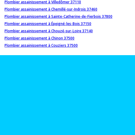
Plombier assainissement à Villedômer 37110
Plombier assainissement à Chemillé-sur-Indrois 37460
Plombier assainissement à Sainte-Catherine-de-Fierbois 37800
Plombier assainissement à Épeigné-les-Bois 37150
Plombier assainissement à Chouzé-sur-Loire 37140
Plombier assainissement à Chinon 37500
Plombier assainissement à Couziers 37500