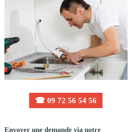
☎ 09 72 56 54 56
Envoyer une demande via notre