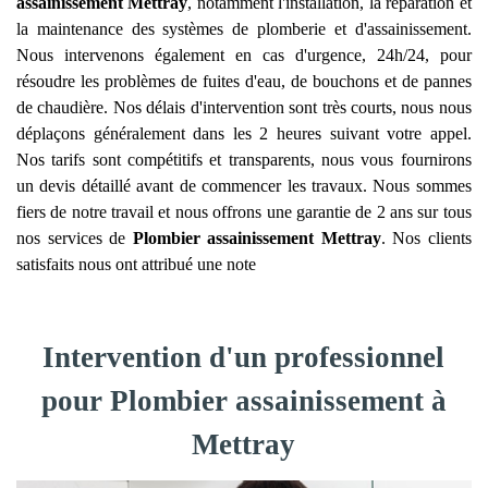
assainissement
Mettray
, notamment l'installation, la réparation et
la maintenance des systèmes de plomberie et d'assainissement.
Nous intervenons également en cas d'urgence, 24h/24, pour
résoudre les problèmes de fuites d'eau, de bouchons et de pannes
de chaudière. Nos délais d'intervention sont très courts, nous nous
déplaçons généralement dans les 2 heures suivant votre appel.
Nos tarifs sont compétitifs et transparents, nous vous fournirons
un devis détaillé avant de commencer les travaux. Nous sommes
fiers de notre travail et nous offrons une garantie de 2 ans sur tous
nos services de
Plombier assainissement
Mettray
. Nos clients
satisfaits nous ont attribué une note
Intervention d'un professionnel
pour Plombier assainissement à
Mettray