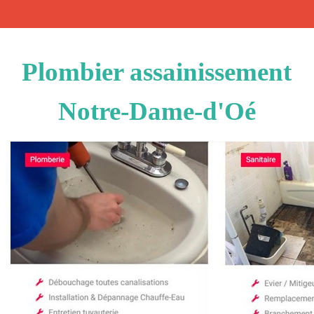
Plombier assainissement
Notre-Dame-d'Oé