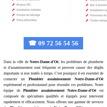
☎ 09 72 56 54 56
Dans la ville de
Notre-Dame-d'Oé
, les problèmes de plomberie
et d'assainissement sont fréquents et peuvent causer des dégâts
importants si non traités à temps. C'est pourquoi il est essentiel de
contacter un
Plombier assainissement
Notre-Dame-d'Oé
expérimenté et professionnel pour résoudre ces problèmes. Notre
équipe de
Plombier assainissement
Notre-Dame-d'Oé
est
composée de spécialistes qualifiés et équipés pour intervenir
rapidement et efficacement. Nous offrons une gamme de services