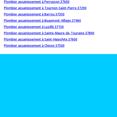
Plombier assainissement à Perrusson 37600
Plombier assainissement à Tournon-Saint-Pierre 37290
Plombier assainissement à Barrou 37350
Plombier assainissement à Beaumont-Village 37460
Plombier assainissement à Luzillé 37150
Plombier assainissement à Sainte-Maure-de-Touraine 37800
Plombier assainissement à Saint-Hippolyte 37600
Plombier assainissement à Chinon 37500