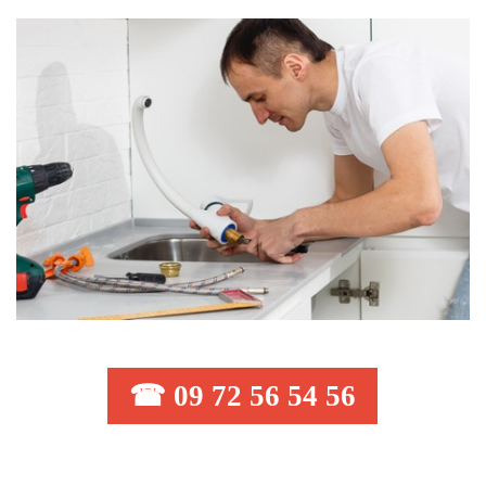
☎ 09 72 56 54 56