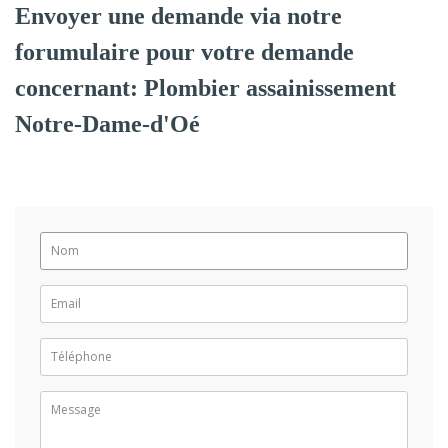
Envoyer une demande via notre
forumulaire pour votre demande
concernant: Plombier assainissement
Notre-Dame-d'Oé