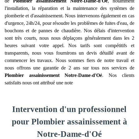
de
Plombier assainissement
Notre-Dame-d'Oé
, notamment
l'installation, la réparation et la maintenance des systèmes de
plomberie et d'assainissement. Nous intervenons également en cas
d'urgence, 24h/24, pour résoudre les problèmes de fuites d'eau, de
bouchons et de pannes de chaudière. Nos délais d'intervention
sont très courts, nous nous déplaçons généralement dans les 2
heures suivant votre appel. Nos tarifs sont compétitifs et
transparents, nous vous fournirons un devis détaillé avant de
commencer les travaux. Nous sommes fiers de notre travail et
nous offrons une garantie de 2 ans sur tous nos services de
Plombier assainissement
Notre-Dame-d'Oé
. Nos clients
satisfaits nous ont attribué une note
Intervention d'un professionnel
pour Plombier assainissement à
Notre-Dame-d'Oé