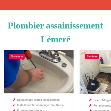
Plombier assainissement
Lémeré