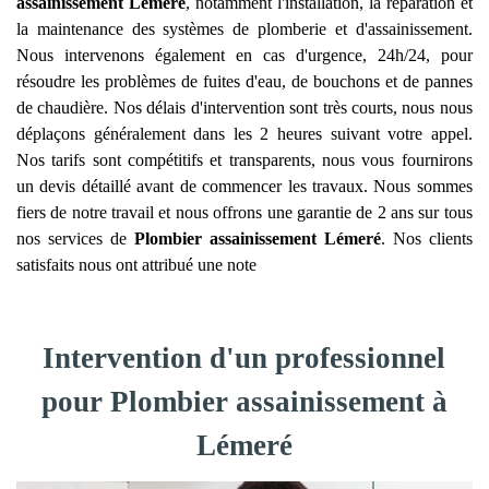
assainissement
Lémeré
, notamment l'installation, la réparation et
la maintenance des systèmes de plomberie et d'assainissement.
Nous intervenons également en cas d'urgence, 24h/24, pour
résoudre les problèmes de fuites d'eau, de bouchons et de pannes
de chaudière. Nos délais d'intervention sont très courts, nous nous
déplaçons généralement dans les 2 heures suivant votre appel.
Nos tarifs sont compétitifs et transparents, nous vous fournirons
un devis détaillé avant de commencer les travaux. Nous sommes
fiers de notre travail et nous offrons une garantie de 2 ans sur tous
nos services de
Plombier assainissement
Lémeré
. Nos clients
satisfaits nous ont attribué une note
Intervention d'un professionnel
pour Plombier assainissement à
Lémeré