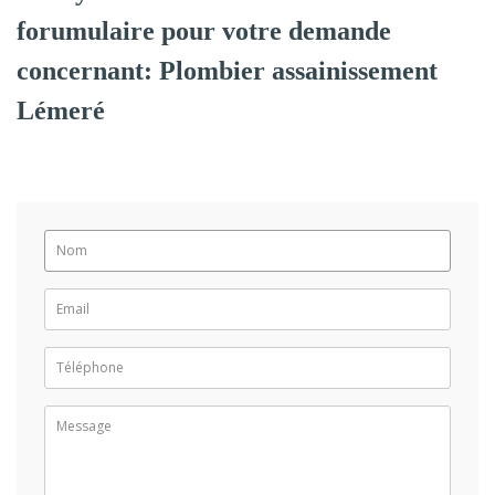
forumulaire pour votre demande
concernant: Plombier assainissement
Lémeré