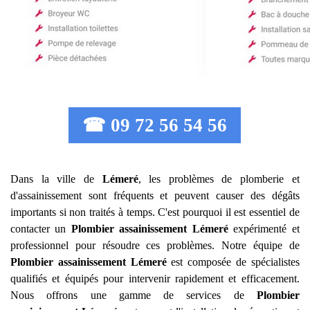
☎ 09 72 56 54 56
Dans la ville de
Lémeré
, les problèmes de plomberie et
d'assainissement sont fréquents et peuvent causer des dégâts
importants si non traités à temps. C'est pourquoi il est essentiel de
contacter un
Plombier assainissement
Lémeré
expérimenté et
professionnel pour résoudre ces problèmes. Notre équipe de
Plombier assainissement
Lémeré
est composée de spécialistes
qualifiés et équipés pour intervenir rapidement et efficacement.
Nous offrons une gamme de services de
Plombier