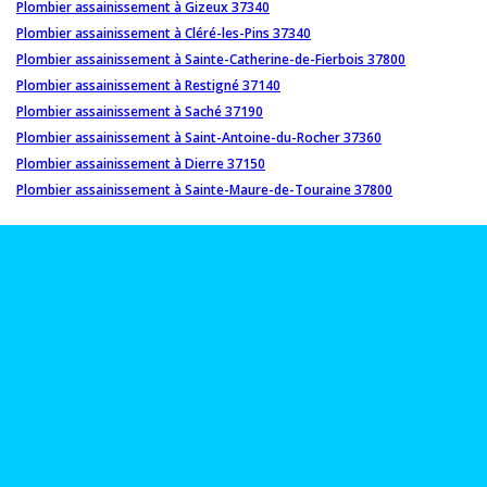
Plombier assainissement à Gizeux 37340
Plombier assainissement à Cléré-les-Pins 37340
Plombier assainissement à Sainte-Catherine-de-Fierbois 37800
Plombier assainissement à Restigné 37140
Plombier assainissement à Saché 37190
Plombier assainissement à Saint-Antoine-du-Rocher 37360
Plombier assainissement à Dierre 37150
Plombier assainissement à Sainte-Maure-de-Touraine 37800