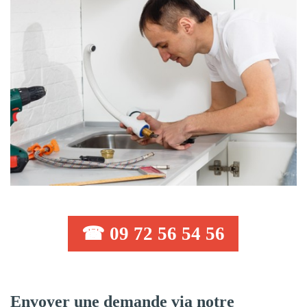
☎ 09 72 56 54 56
Envoyer une demande via notre